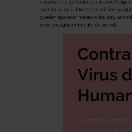
persona que transmite el virus no tenga ni
cuándo ha ocurrido la transmisión, ya qu
pueden aparecer meses o, incluso, años d
virus en algún momento de su vida.