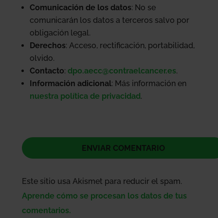
Comunicación de los datos
: No se
comunicarán los datos a terceros salvo por
obligación legal.
Derechos
: Acceso, rectificación, portabilidad,
olvido.
Contacto
:
dpo.aecc@contraelcancer.es
.
Información adicional
: Más información en
nuestra política de privacidad
.
Este sitio usa Akismet para reducir el spam.
Aprende cómo se procesan los datos de tus
comentarios.