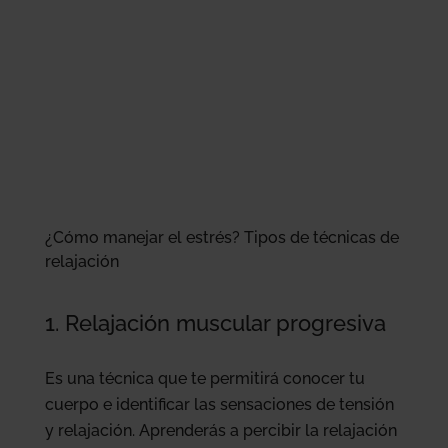
¿Cómo manejar el estrés? Tipos de técnicas de
relajación
1. Relajación muscular progresiva
Es una técnica que te permitirá conocer tu
cuerpo e identificar las sensaciones de tensión
y relajación. Aprenderás a percibir la relajación