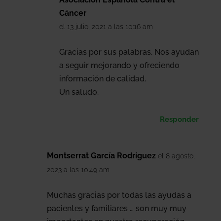
Cáncer
el 13 julio, 2021 a las 10:16 am
Gracias por sus palabras. Nos ayudan
a seguir mejorando y ofreciendo
información de calidad.
Un saludo.
Responder
Montserrat García Rodríguez
el 8 agosto,
2023 a las 10:49 am
Muchas gracias por todas las ayudas a
pacientes y familiares … son muy muy