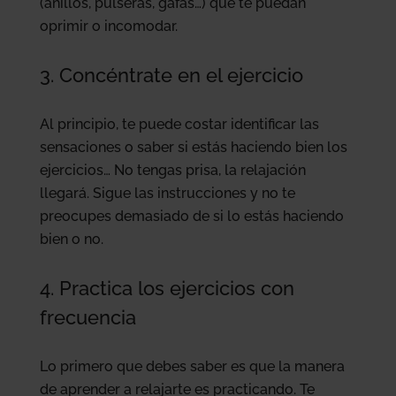
(anillos, pulseras, gafas…) que te puedan
oprimir o incomodar.
3. Concéntrate en el ejercicio
Al principio, te puede costar identificar las
sensaciones o saber si estás haciendo bien los
ejercicios… No tengas prisa, la relajación
llegará. Sigue las instrucciones y no te
preocupes demasiado de si lo estás haciendo
bien o no.
4. Practica los ejercicios con
frecuencia
Lo primero que debes saber es que la manera
de aprender a relajarte es practicando. Te