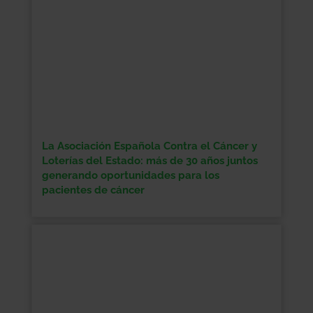
La Asociación Española Contra el Cáncer y
Loterías del Estado: más de 30 años juntos
generando oportunidades para los
pacientes de cáncer