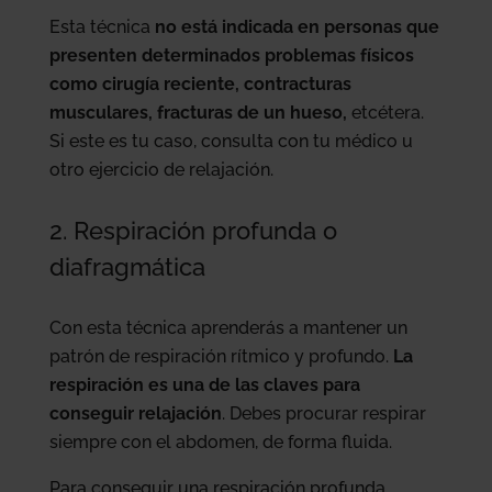
Esta técnica
no está indicada en personas que
presenten determinados problemas físicos
como cirugía reciente, contracturas
musculares, fracturas de un hueso,
etcétera.
Si este es tu caso, consulta con tu médico u
otro ejercicio de relajación.
2. Respiración profunda o
diafragmática
Con esta técnica aprenderás a mantener un
patrón de respiración rítmico y profundo.
La
respiración es una de las claves para
conseguir relajación
. Debes procurar respirar
siempre con el abdomen, de forma fluida.
Para conseguir una respiración profunda,