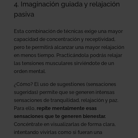
4. Imaginación guiada y relajación
pasiva
Esta combinación de técnicas exige una mayor
capacidad de concentración y receptividad,
pero te permitirá alcanzar una mayor relajación
en menos tiempo. Practicándola podrás relajar
las tensiones musculares sirviéndote de un
orden mental.
¿Cómo? El uso de sugestiones (sensaciones
sugeridas) permite que se generen intensas
sensaciones de tranquilidad, relajación y paz.
Para ello,
repite mentalmente esas
sensaciones que te generen bienestar.
Concéntrate en visualizarlas de forma clara,
intentando vivirlas como si fueran una