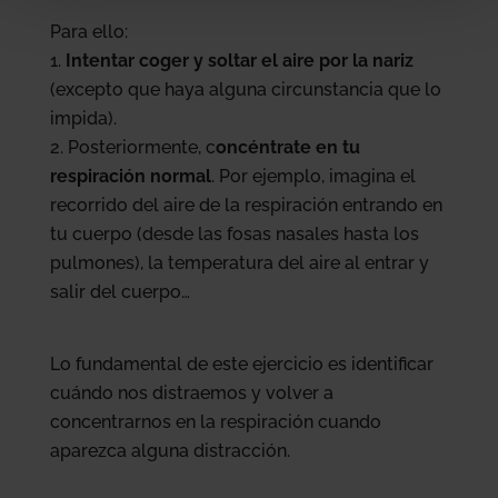
Para ello:
Intentar coger y soltar el aire por la nariz
(excepto que haya alguna circunstancia que lo
impida).
Posteriormente, c
oncéntrate en tu
respiración normal
. Por ejemplo, imagina el
recorrido del aire de la respiración entrando en
tu cuerpo (desde las fosas nasales hasta los
pulmones), la temperatura del aire al entrar y
salir del cuerpo…
Lo fundamental de este ejercicio es identificar
cuándo nos distraemos y volver a
concentrarnos en la respiración cuando
aparezca alguna distracción.