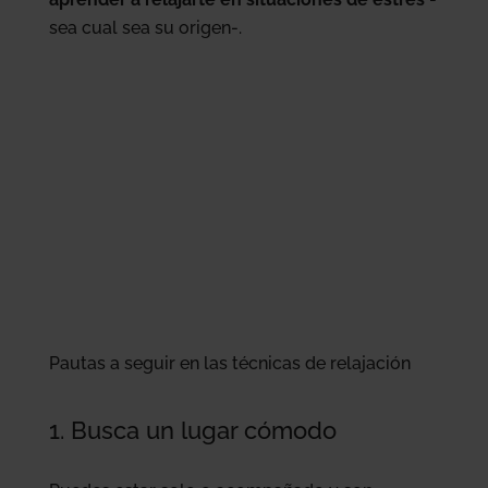
sea cual sea su origen-.
Pautas a seguir en las técnicas de relajación
1. Busca un lugar cómodo