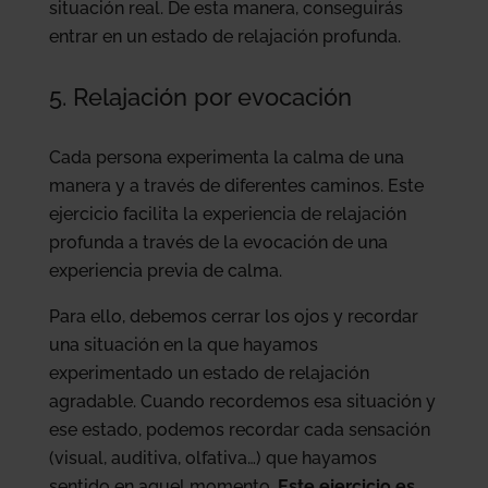
situación real. De esta manera, conseguirás
entrar en un estado de relajación profunda.
5. Relajación por evocación
Cada persona experimenta la calma de una
manera y a través de diferentes caminos. Este
ejercicio facilita la experiencia de relajación
profunda a través de la evocación de una
experiencia previa de calma.
Para ello, debemos cerrar los ojos y recordar
una situación en la que hayamos
experimentado un estado de relajación
agradable. Cuando recordemos esa situación y
ese estado, podemos recordar cada sensación
(visual, auditiva, olfativa…) que hayamos
sentido en aquel momento.
Este ejercicio es