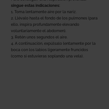
singue estas indicaciones:
Toma lentamente aire por la nariz.
Llévalo hasta el fondo de los pulmones (para
ello, inspira profundamente elevando
voluntariamente el abdomen).
Retén unos segundos el aire.
A continuación, expúlsalo lentamente por la
boca con los labios ligeramente fruncidos
(como si estuvieras soplando una vela).