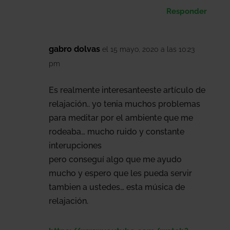
Responder
gabro dolvas
el 15 mayo, 2020 a las 10:23
pm
Es realmente interesanteeste artículo de
relajación.. yo tenia muchos problemas
para meditar por el ambiente que me
rodeaba… mucho ruido y constante
interupciones
pero conseguí algo que me ayudo
mucho y espero que les pueda servir
tambien a ustedes… esta música de
relajación.