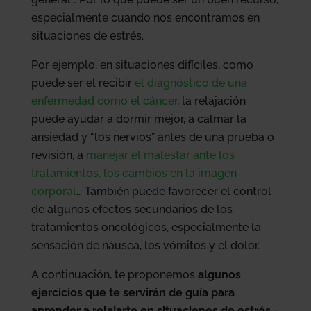
especialmente cuando nos encontramos en
situaciones de estrés.
Por ejemplo, en situaciones difíciles, como
puede ser el recibir
el diagnóstico de una
enfermedad como el cáncer
, la relajación
puede ayudar a dormir mejor, a calmar la
ansiedad y “los nervios” antes de una prueba o
revisión, a
manejar el malestar ante los
tratamientos, los cambios en la imagen
corporal
… También puede favorecer el control
de algunos efectos secundarios de los
tratamientos oncológicos, especialmente la
sensación de náusea, los vómitos y el dolor.
A continuación, te proponemos
algunos
ejercicios que te servirán de guía para
aprender a relajarte en situaciones de estrés
-