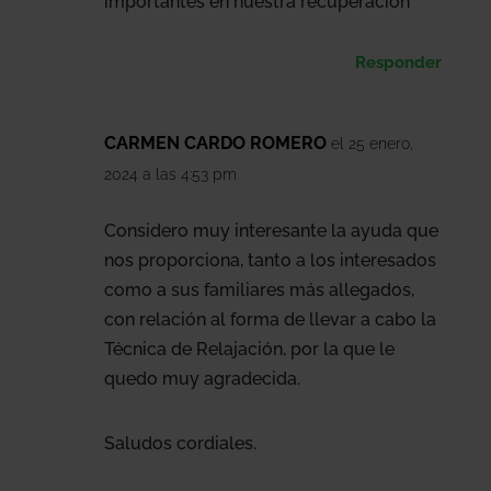
importantes en nuestra recuperación
Responder
CARMEN CARDO ROMERO
el 25 enero,
2024 a las 4:53 pm
Considero muy interesante la ayuda que
nos proporciona, tanto a los interesados
como a sus familiares más allegados,
con relación al forma de llevar a cabo la
Técnica de Relajación, por la que le
quedo muy agradecida.
Saludos cordiales.