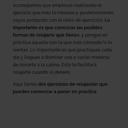
aconsejamos que empieces realizando el
ejercicio que más te interese y, posteriormente,
vayas probando con el resto de ejercicios.
Lo
importante es que conozcas las posibles
formas de relajarte que tienes
, y pongas en
práctica aquella con la que más cómodo/a te
sientas. Lo importante es que practiques cada
día y llegues a dominar una o varias maneras
de llevarte a la calma. Esto te facilitará
relajarte cuando lo desees.
Aquí tienes
dos ejercicios de relajación que
puedes comenzar a poner en práctica
: