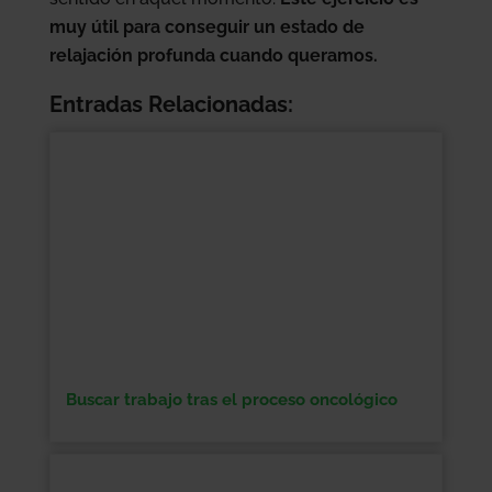
muy útil para conseguir un estado de
relajación profunda cuando queramos.
Entradas Relacionadas:
Buscar trabajo tras el proceso oncológico