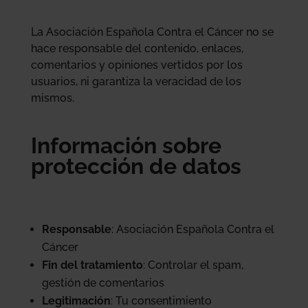
La Asociación Española Contra el Cáncer no se
hace responsable del contenido, enlaces,
comentarios y opiniones vertidos por los
usuarios, ni garantiza la veracidad de los
mismos.
Información sobre
protección de datos
Responsable
: Asociación Española Contra el
Cáncer
Fin del tratamiento
: Controlar el spam,
gestión de comentarios
Legitimación
: Tu consentimiento