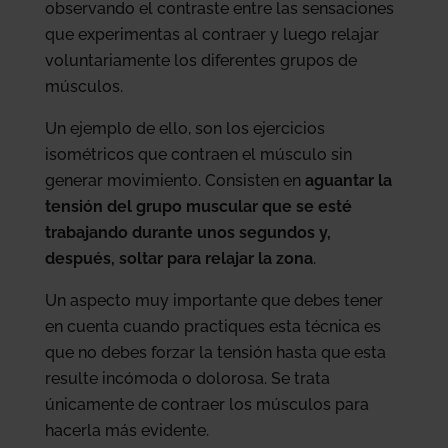
observando el contraste entre las sensaciones
que experimentas al contraer y luego relajar
voluntariamente los diferentes grupos de
músculos.
Un ejemplo de ello, son los ejercicios
isométricos que contraen el músculo sin
generar movimiento. Consisten en
aguantar la
tensión del grupo muscular que se esté
trabajando durante unos segundos y,
después, soltar para relajar la zona
.
Un aspecto muy importante que debes tener
en cuenta cuando practiques esta técnica es
que no debes forzar la tensión hasta que esta
resulte incómoda o dolorosa. Se trata
únicamente de contraer los músculos para
hacerla más evidente.