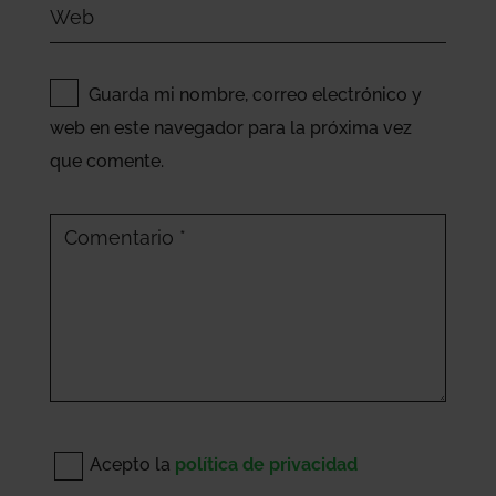
Guarda mi nombre, correo electrónico y
web en este navegador para la próxima vez
que comente.
Acepto la
política de privacidad