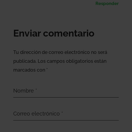
Responder
Enviar comentario
Tu dirección de correo electrónico no será
publicada.
Los campos obligatorios están
marcados con
*