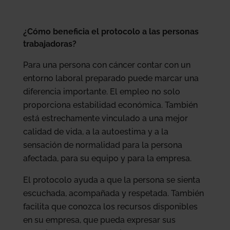
¿Cómo beneficia el protocolo a las personas
trabajadoras?
Para una persona con cáncer contar con un
entorno laboral preparado puede marcar una
diferencia importante. El empleo no solo
proporciona estabilidad económica. También
está estrechamente vinculado a una mejor
calidad de vida, a la autoestima y a la
sensación de normalidad para la persona
afectada, para su equipo y para la empresa.
El protocolo ayuda a que la persona se sienta
escuchada, acompañada y respetada. También
facilita que conozca los recursos disponibles
en su empresa, que pueda expresar sus