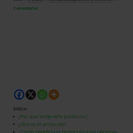
Comentarios
Índice:
¿Por qué surge este protocolo?
¿Qué es el protocolo?
¿Cómo beneficia el protocolo a las personas