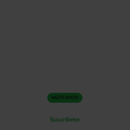
HAZTE SOCIO
Suscríbete