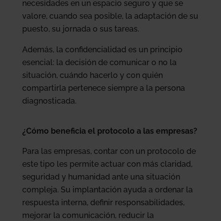
necesidades en un espacio seguro y que se
valore, cuando sea posible, la adaptación de su
puesto, su jornada o sus tareas.
Además, la confidencialidad es un principio
esencial: la decisión de comunicar o no la
situación, cuándo hacerlo y con quién
compartirla pertenece siempre a la persona
diagnosticada.
¿Cómo beneficia el protocolo a las empresas?
Para las empresas, contar con un protocolo de
este tipo les permite actuar con más claridad,
seguridad y humanidad ante una situación
compleja. Su implantación ayuda a ordenar la
respuesta interna, definir responsabilidades,
mejorar la comunicación, reducir la