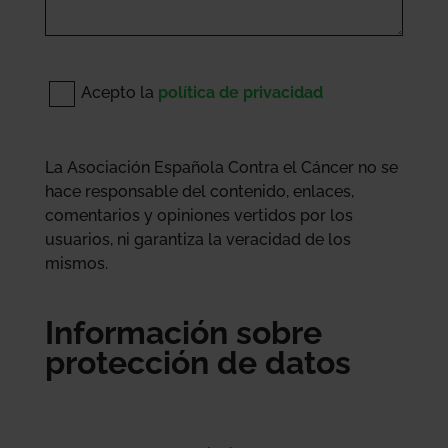
Acepto la
política de privacidad
La Asociación Española Contra el Cáncer no se
hace responsable del contenido, enlaces,
comentarios y opiniones vertidos por los
usuarios, ni garantiza la veracidad de los
mismos.
Información sobre
protección de datos