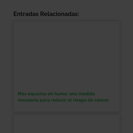
Entradas Relacionadas:
Más espacios sin humo: una medida
necesaria para reducir el riesgo de cáncer