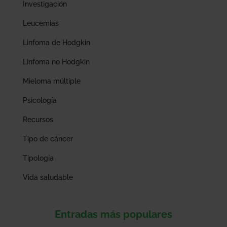
Investigación
Leucemias
Linfoma de Hodgkin
Linfoma no Hodgkin
Mieloma múltiple
Psicología
Recursos
Tipo de cáncer
Tipología
Vida saludable
Entradas más populares