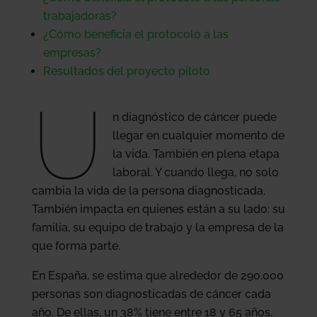
trabajadoras?
¿Cómo beneficia el protocolo a las
empresas?
Resultados del proyecto piloto
U
n diagnóstico de cáncer puede
llegar en cualquier momento de
la vida. También en plena etapa
laboral. Y cuando llega, no solo
cambia la vida de la persona diagnosticada.
También impacta en quienes están a su lado: su
familia, su equipo de trabajo y la empresa de la
que forma parte.
En España, se estima que alrededor de 290.000
personas son diagnosticadas de cáncer cada
año. De ellas, un 38% tiene entre 18 y 65 años,