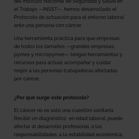
del Instituto Nacional de Seguridad y Salud en
el Trabajo —INSST—, hemos desarrollado el
Protocolo de actuación para el entorno laboral
ante una persona con cáncer.
Una herramienta práctica para que empresas
de todos los tamaños —grandes empresas,
pymes y micropymes— tengan herramientas y
recursos para actuar, acompañar y cuidar
mejor a las personas trabajadoras afectadas
por cáncer.
¿Por qué surge este protocolo?
El cáncer no es solo una cuestión sanitaria.
Recibir un diagnóstico en edad laboral, puede
afectar al desarrollo profesional, a las
responsabilidades, a la estabilidad económica,