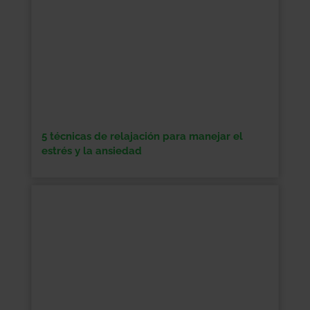
5 técnicas de relajación para manejar el
estrés y la ansiedad