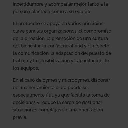
incertidumbre y acompañar mejor tanto a la
persona afectada como a su equipo.
El protocolo se apoya en varios principios
clave para las organizaciones: el compromiso
de la dirección, la promoción de una cultura
del bienestar, la confidencialidad y el respeto,
la comunicación, la adaptación del puesto de
trabajo y la sensibilización y capacitación de
los equipos.
En el caso de pymes y micropymes, disponer
de una herramienta clara puede ser
especialmente útil, ya que facilita la toma de
decisiones y reduce la carga de gestionar
situaciones complejas sin una orientación
previa.