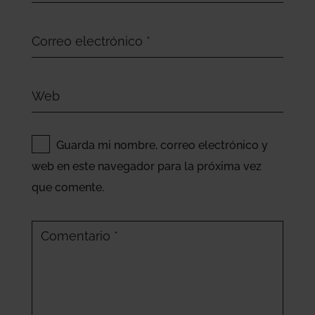
Guarda mi nombre, correo electrónico y
web en este navegador para la próxima vez
que comente.