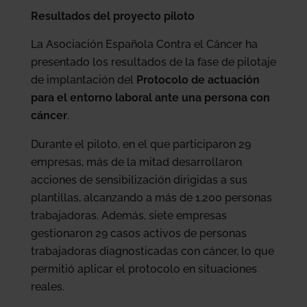
Resultados del proyecto piloto
La Asociación Española Contra el Cáncer ha
presentado los resultados de la fase de pilotaje
de implantación del
Protocolo de actuación
para el entorno laboral ante una persona con
cáncer
.
Durante el piloto, en el que participaron 29
empresas, más de la mitad desarrollaron
acciones de sensibilización dirigidas a sus
plantillas, alcanzando a más de 1.200 personas
trabajadoras. Además, siete empresas
gestionaron 29 casos activos de personas
trabajadoras diagnosticadas con cáncer, lo que
permitió aplicar el protocolo en situaciones
reales.