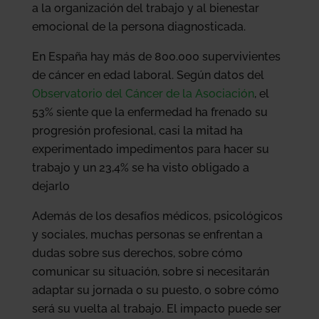
a la organización del trabajo y al bienestar
emocional de la persona diagnosticada.
En España hay más de 800.000 supervivientes
de cáncer en edad laboral. Según datos del
Observatorio del Cáncer de la Asociación
, el
53% siente que la enfermedad ha frenado su
progresión profesional, casi la mitad ha
experimentado impedimentos para hacer su
trabajo y un 23,4% se ha visto obligado a
dejarlo
Además de los desafíos médicos, psicológicos
y sociales, muchas personas se enfrentan a
dudas sobre sus derechos, sobre cómo
comunicar su situación, sobre si necesitarán
adaptar su jornada o su puesto, o sobre cómo
será su vuelta al trabajo. El impacto puede ser