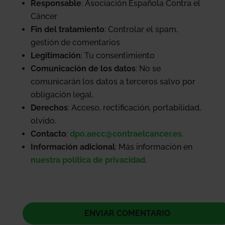
Responsable
: Asociación Española Contra el
Cáncer
Fin del tratamiento
: Controlar el spam,
gestión de comentarios
Legitimación
: Tu consentimiento
Comunicación de los datos
: No se
comunicarán los datos a terceros salvo por
obligación legal.
Derechos
: Acceso, rectificación, portabilidad,
olvido.
Contacto
:
dpo.aecc@contraelcancer.es
.
Información adicional
: Más información en
nuestra política de privacidad
.