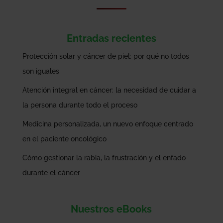
Entradas recientes
Protección solar y cáncer de piel: por qué no todos
son iguales
Atención integral en cáncer: la necesidad de cuidar a
la persona durante todo el proceso
Medicina personalizada, un nuevo enfoque centrado
en el paciente oncológico
Cómo gestionar la rabia, la frustración y el enfado
durante el cáncer
Nuestros eBooks