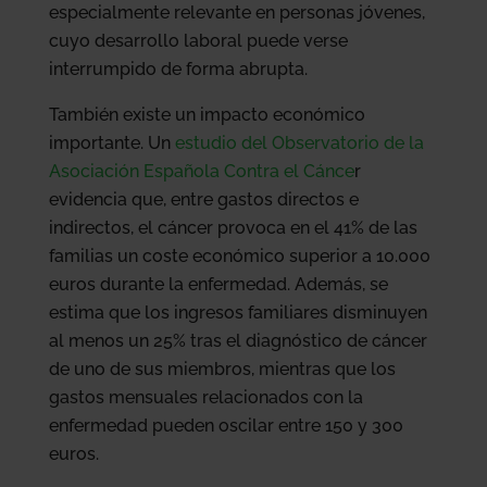
especialmente relevante en personas jóvenes,
cuyo desarrollo laboral puede verse
interrumpido de forma abrupta.
También existe un impacto económico
importante. Un
estudio del Observatorio de la
Asociación Española Contra el Cánce
r
evidencia que, entre gastos directos e
indirectos, el cáncer provoca en el 41% de las
familias un coste económico superior a 10.000
euros durante la enfermedad. Además, se
estima que los ingresos familiares disminuyen
al menos un 25% tras el diagnóstico de cáncer
de uno de sus miembros, mientras que los
gastos mensuales relacionados con la
enfermedad pueden oscilar entre 150 y 300
euros.