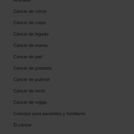
Cáncer de cérvix
Cáncer de colon
Cáncer de hígado
Cáncer de mama
Cáncer de piel
Cáncer de próstata
Cáncer de pulmón
Cáncer de recto
Cáncer de vejiga
Consejos para pacientes y familiares
El cáncer