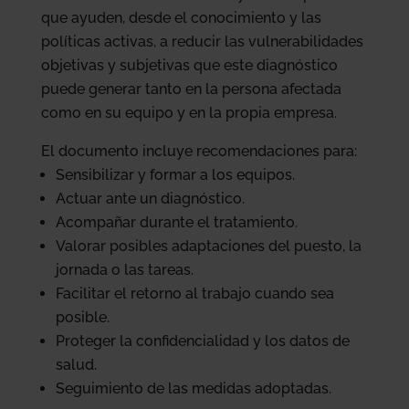
que ayuden, desde el conocimiento y las
políticas activas, a reducir las vulnerabilidades
objetivas y subjetivas que este diagnóstico
puede generar tanto en la persona afectada
como en su equipo y en la propia empresa.
El documento incluye recomendaciones para:
Sensibilizar y formar a los equipos.
Actuar ante un diagnóstico.
Acompañar durante el tratamiento.
Valorar posibles adaptaciones del puesto, la
jornada o las tareas.
Facilitar el retorno al trabajo cuando sea
posible.
Proteger la confidencialidad y los datos de
salud.
Seguimiento de las medidas adoptadas.