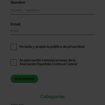
Nombre
Email
He leído y acepto la política de privacidad
Acepto recibir comunicaciones de la
Asociación Española Contra el Cáncer
Categorías
Artículos