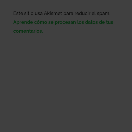
Este sitio usa Akismet para reducir el spam.
Aprende cómo se procesan los datos de tus
comentarios.