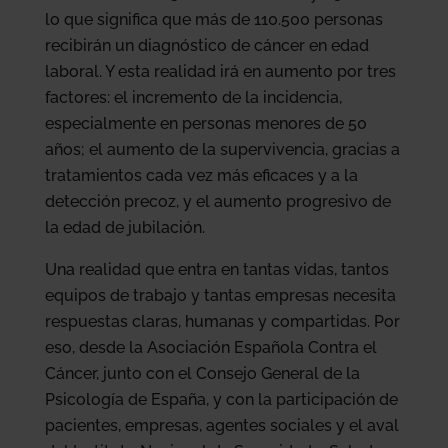
lo que significa que más de 110.500 personas
recibirán un diagnóstico de cáncer en edad
laboral. Y esta realidad irá en aumento por tres
factores: el incremento de la incidencia,
especialmente en personas menores de 50
años; el aumento de la supervivencia, gracias a
tratamientos cada vez más eficaces y a la
detección precoz, y el aumento progresivo de
la edad de jubilación.
Una realidad que entra en tantas vidas, tantos
equipos de trabajo y tantas empresas necesita
respuestas claras, humanas y compartidas. Por
eso, desde la Asociación Española Contra el
Cáncer, junto con el Consejo General de la
Psicología de España, y con la participación de
pacientes, empresas, agentes sociales y el aval