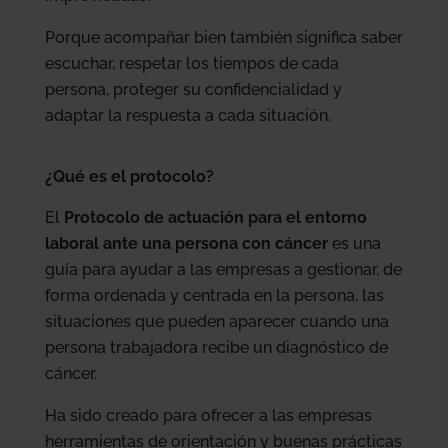
Porque acompañar bien también significa saber
escuchar, respetar los tiempos de cada
persona, proteger su confidencialidad y
adaptar la respuesta a cada situación.
¿Qué es el protocolo?
El
Protocolo de actuación para el entorno
laboral ante una persona con cáncer
es una
guía para ayudar a las empresas a gestionar, de
forma ordenada y centrada en la persona, las
situaciones que pueden aparecer cuando una
persona trabajadora recibe un diagnóstico de
cáncer.
Ha sido creado para ofrecer a las empresas
herramientas de orientación y buenas prácticas