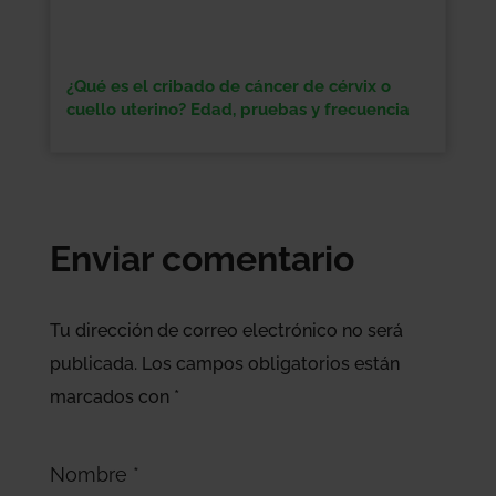
¿Qué es el cribado de cáncer de cérvix o
cuello uterino? Edad, pruebas y frecuencia
Enviar comentario
Tu dirección de correo electrónico no será
publicada.
Los campos obligatorios están
marcados con
*