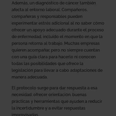
Además, un diagnóstico de cáncer también
afecta al entorno laboral. Compañeros,
compañeras y responsables pueden
experimentar estrés adicional al no saber cómo
ofrecer un apoyo adecuado durante el proceso
de enfermedad, incluido el momento en que la
persona retorna al trabajo. Muchas empresas
quieren acompañar, pero no siempre cuentan
con una guía clara para hacerlo ni conocen
todas las posibilidades que ofrece la
legislación para llevar a cabo adaptaciones de
manera adecuada.
El protocolo surge para dar respuesta a esa
necesidad: ofrecer orientación, buenas
prácticas y herramientas que ayuden a reducir
la incertidumbre y a evitar respuestas
improvisadas.