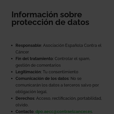
Información sobre
protección de datos
Responsable
: Asociación Española Contra el
Cáncer
Fin del tratamiento
: Controlar el spam,
gestión de comentarios
Legitimación
: Tu consentimiento
Comunicación de los datos
: No se
comunicarán los datos a terceros salvo por
obligación legal.
Derechos
: Acceso, rectificación, portabilidad,
olvido.
Contacto
:
dpo.aecc@contraelcancer.es
.