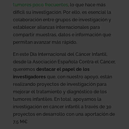
tumores poco frecuentes
, lo que hace más
difícil su investigación. Por ello, es esencial la
colaboración entre grupos de investigación y
establecer alianzas internacionales para
compartir muestras, datos e información que
permitan avanzar más rápido.
En este Día Internacional del Cáncer Infantil,
desde la Asociación Española Contra el Cáncer,
queremos
destacar el papel de los
investigadores
que, con nuestro apoyo, están
realizando proyectos de investigación para
mejorar el tratamiento y diagnóstico de los
tumores infantiles. En total, apoyamos la
investigación en cáncer infantil a través de 30
proyectos en desarrollo con una aportación de
7,5 M€