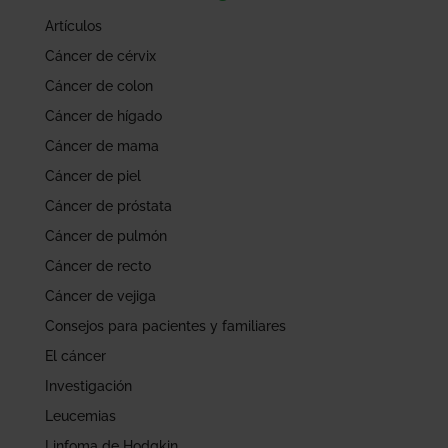
Artículos
Cáncer de cérvix
Cáncer de colon
Cáncer de hígado
Cáncer de mama
Cáncer de piel
Cáncer de próstata
Cáncer de pulmón
Cáncer de recto
Cáncer de vejiga
Consejos para pacientes y familiares
El cáncer
Investigación
Leucemias
Linfoma de Hodgkin