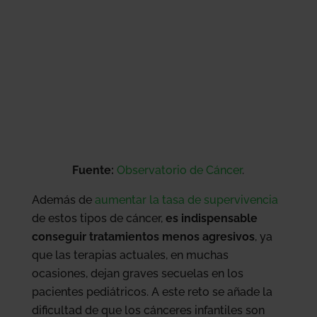
Fuente:
Observatorio de Cáncer
.
Además de
aumentar la tasa de supervivencia
de estos tipos de cáncer,
es indispensable
conseguir tratamientos menos agresivos
, ya
que las terapias actuales, en muchas
ocasiones, dejan graves secuelas en los
pacientes pediátricos. A este reto se añade la
dificultad de que los cánceres infantiles son