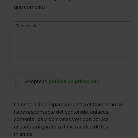
que comente.
Acepto la
política de privacidad
La Asociación Española Contra el Cáncer no se
hace responsable del contenido, enlaces,
comentarios y opiniones vertidos por los
usuarios, ni garantiza la veracidad de los
mismos.