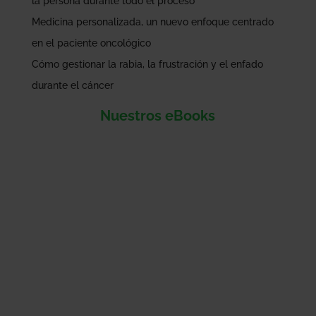
la persona durante todo el proceso
Medicina personalizada, un nuevo enfoque centrado
en el paciente oncológico
Cómo gestionar la rabia, la frustración y el enfado
durante el cáncer
Nuestros eBooks