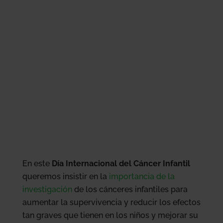
En este
Día Internacional del Cáncer Infantil
queremos insistir en la
importancia de la
investigación
de los cánceres infantiles para
aumentar la supervivencia y reducir los efectos
tan graves que tienen en los niños y mejorar su