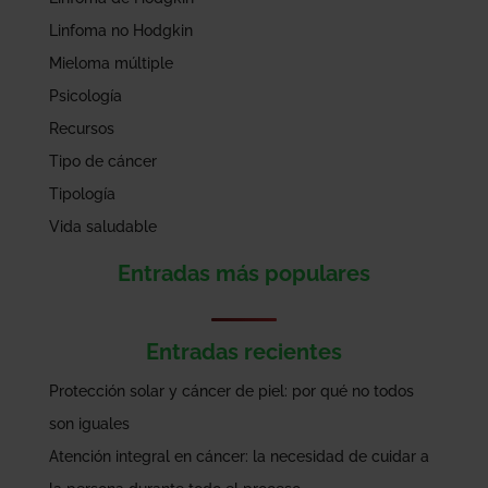
Linfoma no Hodgkin
Mieloma múltiple
Psicología
Recursos
Tipo de cáncer
Tipología
Vida saludable
Entradas más populares
Entradas recientes
Protección solar y cáncer de piel: por qué no todos
son iguales
Atención integral en cáncer: la necesidad de cuidar a