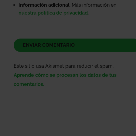
Información adicional
: Más información en
nuestra política de privacidad
.
Este sitio usa Akismet para reducir el spam.
Aprende cómo se procesan los datos de tus
comentarios.