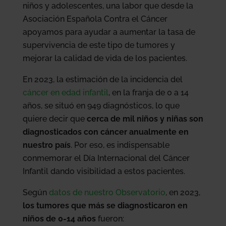
niños y adolescentes, una labor que desde la
Asociación Española Contra el Cáncer
apoyamos para ayudar a aumentar la tasa de
supervivencia de este tipo de tumores y
mejorar la calidad de vida de los pacientes.
En 2023, la estimación de la incidencia del
cáncer en edad infantil
, en la franja de 0 a 14
años, se situó en 949 diagnósticos, lo que
quiere decir que
cerca de mil niños y niñas son
diagnosticados con cáncer anualmente en
nuestro país
. Por eso, es indispensable
conmemorar el Día Internacional del Cáncer
Infantil dando visibilidad a estos pacientes.
Según
datos de nuestro Observatorio
, en 2023,
los tumores que más se diagnosticaron en
niños de 0-14 años
fueron: