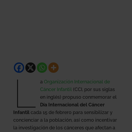
L
a
Organización Internacional de
Cáncer Infantil
(CCI, por sus siglas
en inglés) propuso conmemorar el
Día Internacional del Cáncer
Infantil
cada 15 de febrero para sensibilizar y
concienciar a la población, así como incentivar
la investigación de los cánceres que afectan a