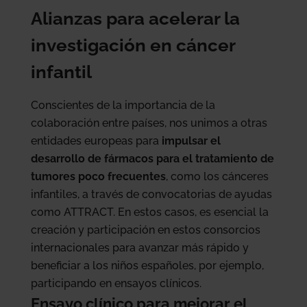
Alianzas para acelerar la
investigación en cáncer
infantil
Conscientes de la importancia de la
colaboración entre países, nos unimos a otras
entidades europeas para
impulsar el
desarrollo de fármacos para el tratamiento de
tumores poco frecuentes
, como los cánceres
infantiles, a través de convocatorias de ayudas
como ATTRACT. En estos casos, es esencial la
creación y participación en estos consorcios
internacionales para avanzar más rápido y
beneficiar a los niños españoles, por ejemplo,
participando en ensayos clínicos.
Ensayo clínico para mejorar el