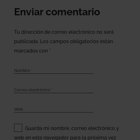
Enviar comentario
Tu dirección de correo electrónico no será
publicada.
Los campos obligatorios están
marcados con
*
Guarda mi nombre, correo electrónico y
web en este navegador para la próxima vez