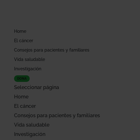
Home
El cáncer
Consejos para pacientes y familiares
Vida saludable
Investigación
DONA
Seleccionar página
Home
El cáncer
Consejos para pacientes y familiares
Vida saludable
Investigación