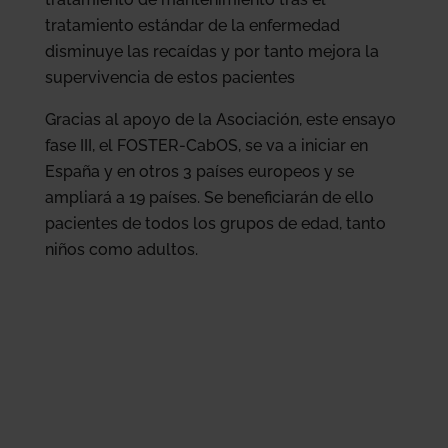
tratamiento estándar de la enfermedad
disminuye las recaídas y por tanto mejora la
supervivencia de estos pacientes
Gracias al apoyo de la Asociación, este ensayo
fase III, el FOSTER-CabOS, se va a iniciar en
España y en otros 3 países europeos y se
ampliará a 19 países. Se beneficiarán de ello
pacientes de todos los grupos de edad, tanto
niños como adultos.