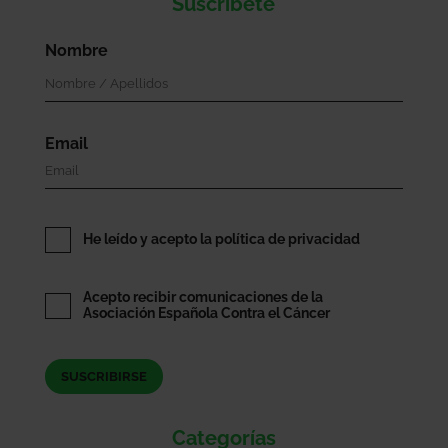
Suscríbete
Nombre
Email
He leído y acepto la política de privacidad
Acepto recibir comunicaciones de la
Asociación Española Contra el Cáncer
Categorías