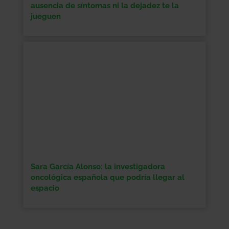
ausencia de síntomas ni la dejadez te la
jueguen
Sara García Alonso: la investigadora
oncológica española que podría llegar al
espacio