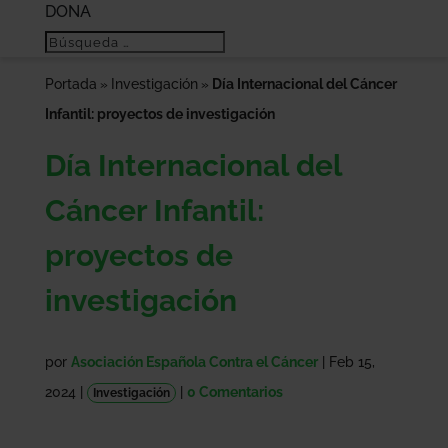
DONA
Portada
Investigación
Día Internacional del Cáncer
»
»
Infantil: proyectos de investigación
Día Internacional del
Cáncer Infantil:
proyectos de
investigación
por
Asociación Española Contra el Cáncer
|
Feb 15,
2024
|
|
0 Comentarios
Investigación