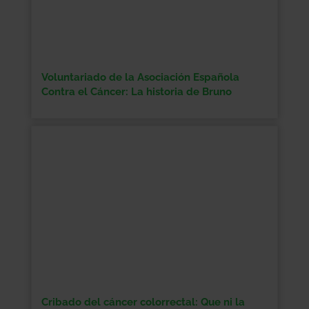
Voluntariado de la Asociación Española
Contra el Cáncer: La historia de Bruno
Cribado del cáncer colorrectal: Que ni la