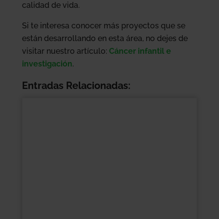
calidad de vida.
Si te interesa conocer más proyectos que se
están desarrollando en esta área, no dejes de
visitar nuestro artículo:
Cáncer infantil e
investigación
.
Entradas Relacionadas: